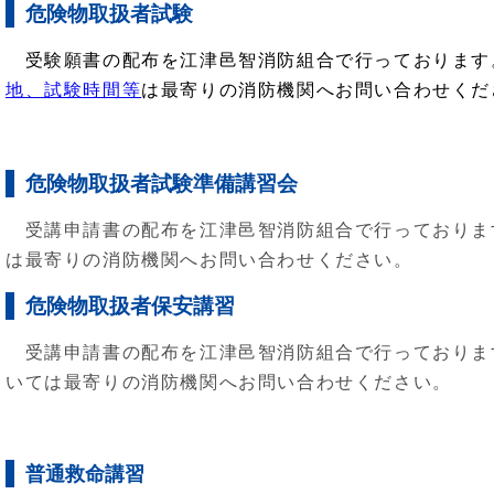
危険物取扱者試験
受験願書の配布を江津邑智消防組合で行っております
地、試験時間等
は最寄りの消防機関へお問い合わせくだ
危険物取扱者試験準備講習会
受講申請書の配布を江津邑智消防組合で行っておりま
は最寄りの消防機関へお問い合わせください。
危険物取扱者保安講習
受講申請書の配布を江津邑智消防組合で行っておりま
いては最寄りの消防機関へお問い合わせください。
普通救命講習