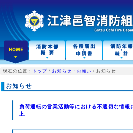
こ
の
ペ
ー
ジ
の
本
文
へ
現在の位置：
トップ
/
お知らせ・お願い
/
お知らせ
お知らせ
負荷運転の営業活動等における不適切な情報
ト