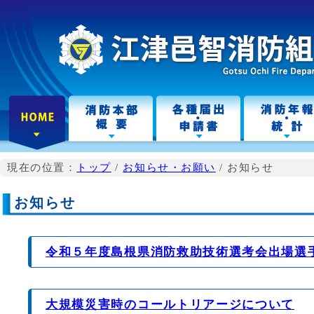
こ
の
ペ
ー
ジ
の
本
文
へ
現在の位置：
トップ
/
お知らせ・お願い
/
お知らせ
お知らせ
令和５年度島根県消防救助技術選考会出場選
大規模災害時のコールトリアージについて