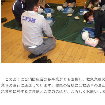
このように当消防組合は各事業所とも連携し、救急業務の
業務の遂行に邁進しています。住民の皆様には救急車の適
急業務に対するご理解とご協力のほど、よろしくお願いし