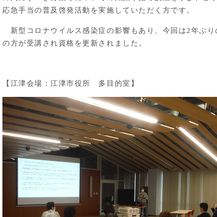
応急手当の普及啓発活動を実施していただく方です。
新型コロナウイルス感染症の影響もあり、今回は2年ぶり
の方が受講され資格を更新されました。
【江津会場：江津市役所 多目的室】