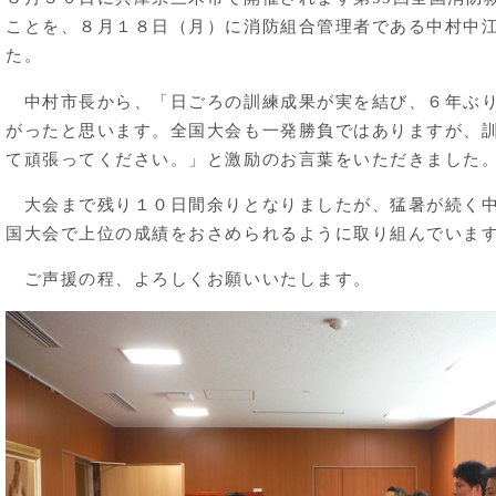
ことを、８月１８日（月）に消防組合管理者である中村中
た。
中村市長から、「日ごろの訓練成果が実を結び、６年ぶり
がったと思います。全国大会も一発勝負ではありますが、
て頑張ってください。」と激励のお言葉をいただきました
大会まで残り１０日間余りとなりましたが、猛暑が続く中
国大会で上位の成績をおさめられるように取り組んでいま
ご声援の程、よろしくお願いいたします。