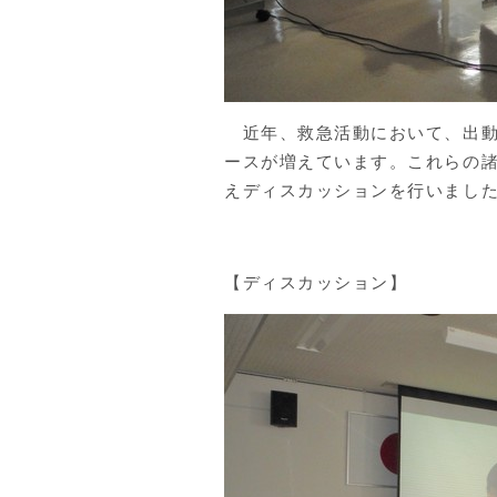
近年、救急活動において、出動
ースが増えています。これらの
えディスカッションを行いまし
【ディスカッション】