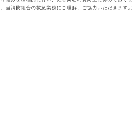
は、当消防組合の救急業務にご理解、ご協力いただきますよ