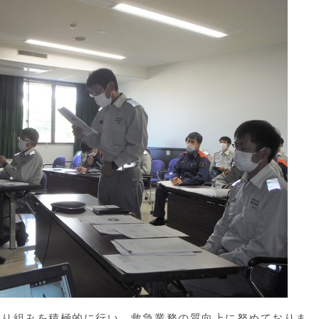
り組みを積極的に行い、救急業務の質向上に努めておりま