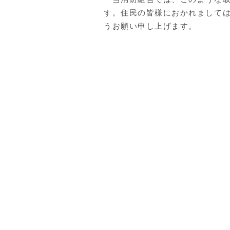
す。住民の皆様におかれまして
うお願い申し上げます。