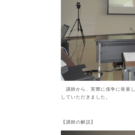
講師から、実際に係争に発展し
していただきました。
【講師の解説】