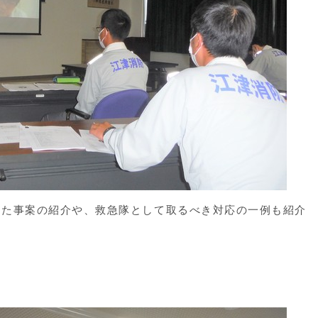
た事案の紹介や、救急隊として取るべき対応の一例も紹介