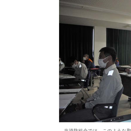
当消防組合では、このような取